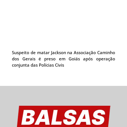
Suspeito de matar Jackson na Associação Caminho
dos Gerais é preso em Goiás após operação
conjunta das Polícias Civis