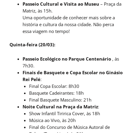
Passeio Cultural e Visita ao Museu
– Praça da
Matriz, às 15h.
Uma oportunidade de conhecer mais sobre a
história e cultura da nossa cidade. Não perca
essa viagem no tempo!
Quinta-feira (20/03):
Passeio Ecológico no Parque Centenário
, às
7h30.
Finais de Basquete e Copa Escolar no Ginásio
Rei Pelé
:
Final Copa Escolar: 8h30
Basquete Cadeirantes: 18h
Final Basquete Masculino: 21h
Noite Cultural na Praça da Matriz
:
Show Infantil Tiririca Cover, às 18h
Música ao Vivo, às 20h
Final do Concurso de Música Autoral de