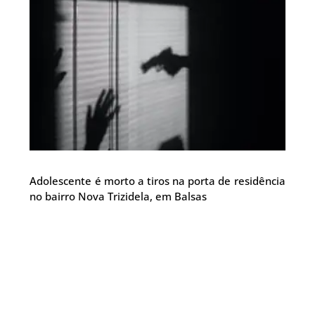
Adolescente é morto a tiros na porta de residência
no bairro Nova Trizidela, em Balsas