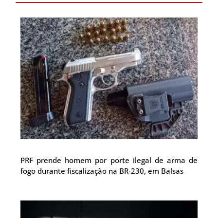
PRF prende homem por porte ilegal de arma de
fogo durante fiscalização na BR-230, em Balsas