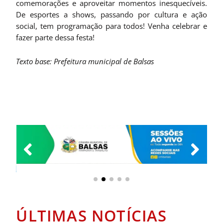
comemorações e aproveitar momentos inesquecíveis.
De esportes a shows, passando por cultura e ação
social, tem programação para todos! Venha celebrar e
fazer parte dessa festa!
Texto base: Prefeitura municipal de Balsas
ÚLTIMAS NOTÍCIAS