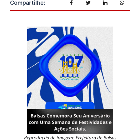
Reprodução de imagem: Prefeitura de Balsas