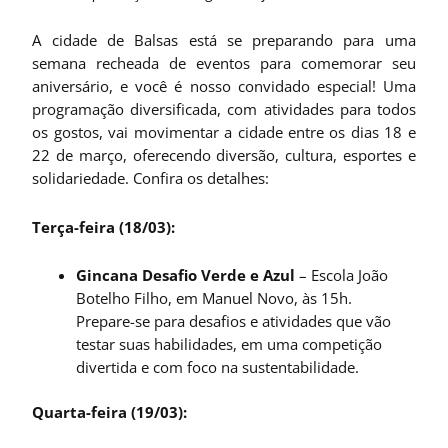
A cidade de Balsas está se preparando para uma
semana recheada de eventos para comemorar seu
aniversário, e você é nosso convidado especial! Uma
programação diversificada, com atividades para todos
os gostos, vai movimentar a cidade entre os dias 18 e
22 de março, oferecendo diversão, cultura, esportes e
solidariedade. Confira os detalhes:
Terça-feira (18/03):
Gincana Desafio Verde e Azul
– Escola João
Botelho Filho, em Manuel Novo, às 15h.
Prepare-se para desafios e atividades que vão
testar suas habilidades, em uma competição
divertida e com foco na sustentabilidade.
Quarta-feira (19/03):