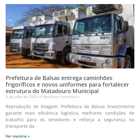
Prefeitura de Balsas entrega caminhões
frigoríficos e novos uniformes para fortalecer
estrutura do Matadouro Municipal
9 de julho de 2026
Nenhum comentário
Reprodução de Imagem: Prefeitura de Balsas Investimento
garante mais eficiência logística, melhores condições de
trabalho para os servidores e reforça a segurança no
transporte da
Ver matéria »