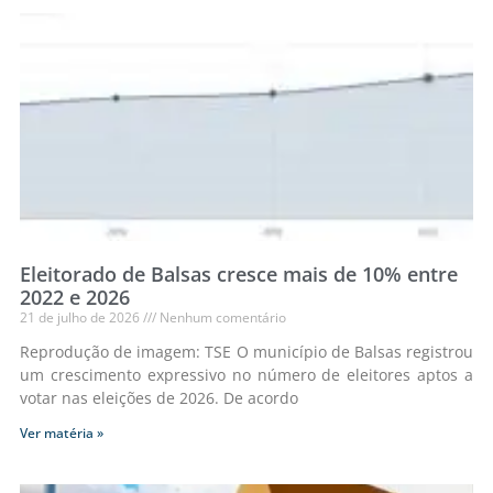
Eleitorado de Balsas cresce mais de 10% entre
2022 e 2026
21 de julho de 2026
Nenhum comentário
Reprodução de imagem: TSE O município de Balsas registrou
um crescimento expressivo no número de eleitores aptos a
votar nas eleições de 2026. De acordo
Ver matéria »