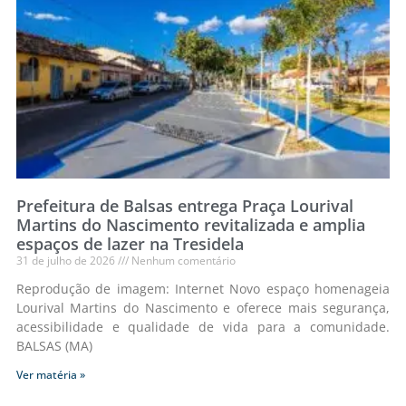
Prefeitura de Balsas entrega Praça Lourival
Martins do Nascimento revitalizada e amplia
espaços de lazer na Tresidela
31 de julho de 2026
Nenhum comentário
Reprodução de imagem: Internet Novo espaço homenageia
Lourival Martins do Nascimento e oferece mais segurança,
acessibilidade e qualidade de vida para a comunidade.
BALSAS (MA)
Ver matéria »