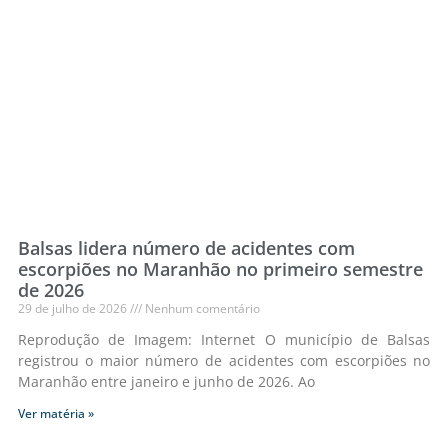
Balsas lidera número de acidentes com
escorpiões no Maranhão no primeiro semestre
de 2026
29 de julho de 2026
Nenhum comentário
Reprodução de Imagem: Internet O município de Balsas
registrou o maior número de acidentes com escorpiões no
Maranhão entre janeiro e junho de 2026. Ao
Ver matéria »