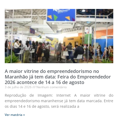
A maior vitrine do empreendedorismo no
Maranhão já tem data: Feira do Empreendedor
2026 acontece de 14 a 16 de agosto
3 de julho de 2026
Nenhum comentário
Reprodução de Imagem: Internet A maior vitrine do
empreendedorismo maranhense já tem data marcada. Entre
os dias 14 e 16 de agosto, será realizada a
Ver matéria »