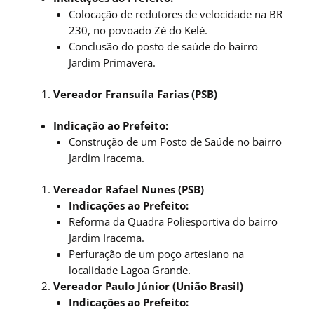
Colocação de redutores de velocidade na BR
230, no povoado Zé do Kelé.
Conclusão do posto de saúde do bairro
Jardim Primavera.
Vereador Fransuíla Farias (PSB)
Indicação ao Prefeito:
Construção de um Posto de Saúde no bairro
Jardim Iracema.
Vereador Rafael Nunes (PSB)
Indicações ao Prefeito:
Reforma da Quadra Poliesportiva do bairro
Jardim Iracema.
Perfuração de um poço artesiano na
localidade Lagoa Grande.
Vereador Paulo Júnior (União Brasil)
Indicações ao Prefeito: