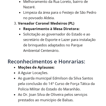
Melhoramento da Rua Loreto, bairro de
Nazaré.
Limpeza da área para o Festejo de São Pedro
no povoado Aldeia.
Vereador Coronel Medeiros (PL)
Requerimento à Mesa Diretora:
Solicitação ao governador do Estado e ao
secretário de Esporte e Lazer para instalação
de brinquedos adaptados no Parque
Ambiental Centenário.
Reconhecimentos e Honrarias:
Moções de Aplausos:
A Aguiar Locações.
Ao guarda municipal Edmilson da Silva Santos
pela conclusão do 14° Curso de Força Tática da
Polícia Militar do Estado do Maranhão.
Ao Dr. Joan Silva de Oliveira pelos serviços
prestados ao município de Balsas.