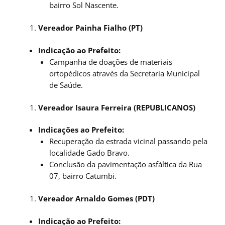
bairro Sol Nascente.
Vereador Painha Fialho (PT)
Indicação ao Prefeito:
Campanha de doações de materiais
ortopédicos através da Secretaria Municipal
de Saúde.
Vereador Isaura Ferreira (REPUBLICANOS)
Indicações ao Prefeito:
Recuperação da estrada vicinal passando pela
localidade Gado Bravo.
Conclusão da pavimentação asfáltica da Rua
07, bairro Catumbi.
Vereador Arnaldo Gomes (PDT)
Indicação ao Prefeito: