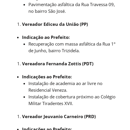
Pavimentação asfáltica da Rua Travessa 09,
no bairro São José.
Vereador Ediceu da União (PP)
Indicação ao Prefeito:
Recuperação com massa asfáltica da Rua 1º
de Junho, bairro Trizidela.
Vereadora Fernanda Zottis (PDT)
Indicações ao Prefeito:
Instalação de academia ao ar livre no
Residencial Veneza.
Instalação de cobertura próximo ao Colégio
Militar Tiradentes XVII.
Vereador Jeuvanio Carneiro (PRD)
Indicações ao Prefeito: