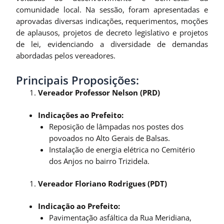
comunidade local. Na sessão, foram apresentadas e
aprovadas diversas indicações, requerimentos, moções
de aplausos, projetos de decreto legislativo e projetos
de lei, evidenciando a diversidade de demandas
abordadas pelos vereadores.
Principais Proposições:
Vereador Professor Nelson (PRD)
Indicações ao Prefeito:
Reposição de lâmpadas nos postes dos
povoados no Alto Gerais de Balsas.
Instalação de energia elétrica no Cemitério
dos Anjos no bairro Trizidela.
Vereador Floriano Rodrigues (PDT)
Indicação ao Prefeito:
Pavimentação asfáltica da Rua Meridiana,