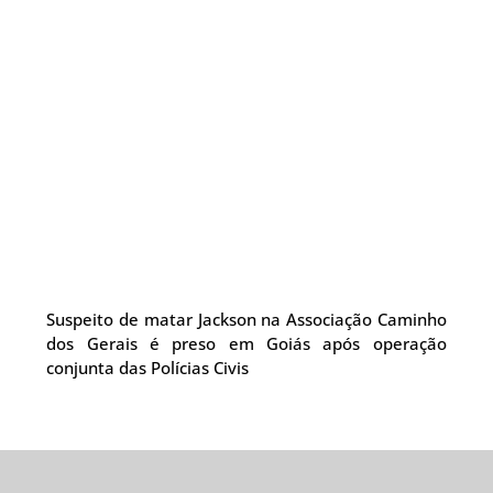
Suspeito de matar Jackson na Associação Caminho
dos Gerais é preso em Goiás após operação
conjunta das Polícias Civis