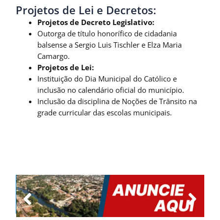
Projetos de Lei e Decretos:
Projetos de Decreto Legislativo:
Outorga de título honorífico de cidadania
balsense a Sergio Luis Tischler e Elza Maria
Camargo.
Projetos de Lei:
Instituição do Dia Municipal do Católico e
inclusão no calendário oficial do município.
Inclusão da disciplina de Noções de Trânsito na
grade curricular das escolas municipais.