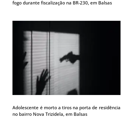
fogo durante fiscalização na BR-230, em Balsas
Adolescente é morto a tiros na porta de residência
no bairro Nova Trizidela, em Balsas