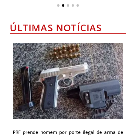
ÚLTIMAS NOTÍCIAS
PRF prende homem por porte ilegal de arma de