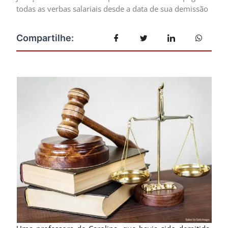
todas as verbas salariais desde a data de sua demissão