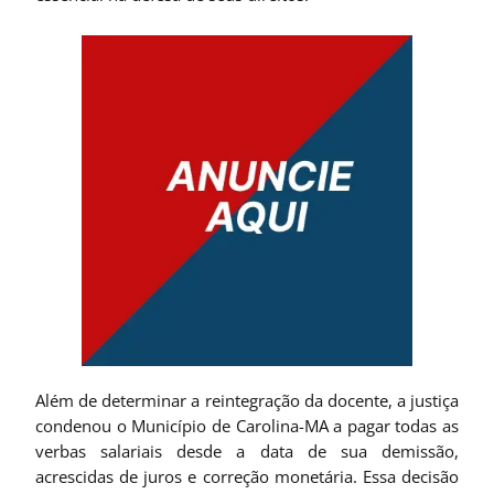
Além de determinar a reintegração da docente, a justiça
condenou o Município de Carolina-MA a pagar todas as
verbas salariais desde a data de sua demissão,
acrescidas de juros e correção monetária. Essa decisão