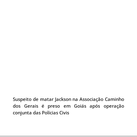
Suspeito de matar Jackson na Associação Caminho
dos Gerais é preso em Goiás após operação
conjunta das Polícias Civis