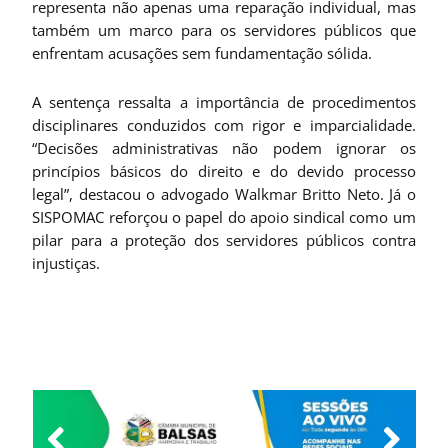
representa não apenas uma reparação individual, mas
também um marco para os servidores públicos que
enfrentam acusações sem fundamentação sólida.
A sentença ressalta a importância de procedimentos
disciplinares conduzidos com rigor e imparcialidade.
“Decisões administrativas não podem ignorar os
princípios básicos do direito e do devido processo
legal”, destacou o advogado Walkmar Britto Neto. Já o
SISPOMAC reforçou o papel do apoio sindical como um
pilar para a proteção dos servidores públicos contra
injustiças.