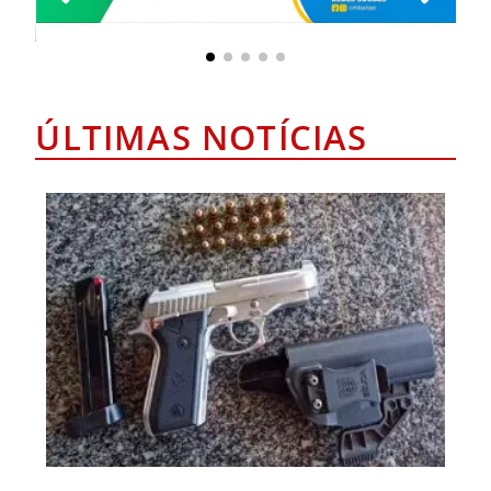
ÚLTIMAS NOTÍCIAS