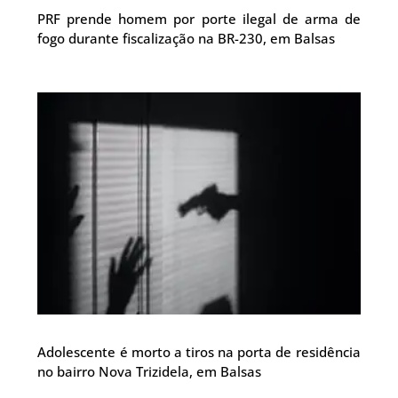
PRF prende homem por porte ilegal de arma de
fogo durante fiscalização na BR-230, em Balsas
Adolescente é morto a tiros na porta de residência
no bairro Nova Trizidela, em Balsas