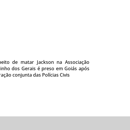
peito de matar Jackson na Associação
inho dos Gerais é preso em Goiás após
ação conjunta das Polícias Civis