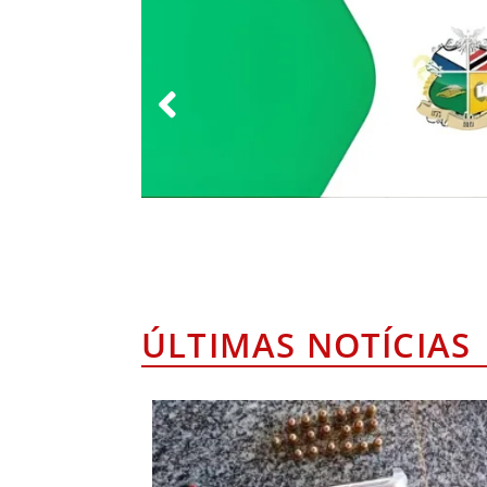
ÚLTIMAS NOTÍCIAS