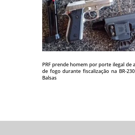
PRF prende homem por porte ilegal de
de fogo durante fiscalização na BR-23
Balsas