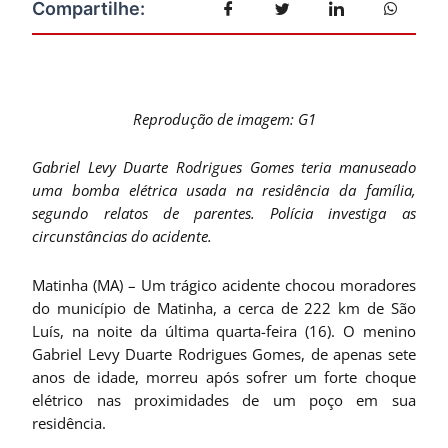
Reprodução de imagem: G1
Gabriel Levy Duarte Rodrigues Gomes teria manuseado
uma bomba elétrica usada na residência da família,
segundo relatos de parentes. Polícia investiga as
circunstâncias do acidente.
Matinha (MA) – Um trágico acidente chocou moradores
do município de Matinha, a cerca de 222 km de São
Luís, na noite da última quarta-feira (16). O menino
Gabriel Levy Duarte Rodrigues Gomes, de apenas sete
anos de idade, morreu após sofrer um forte choque
elétrico nas proximidades de um poço em sua
residência.