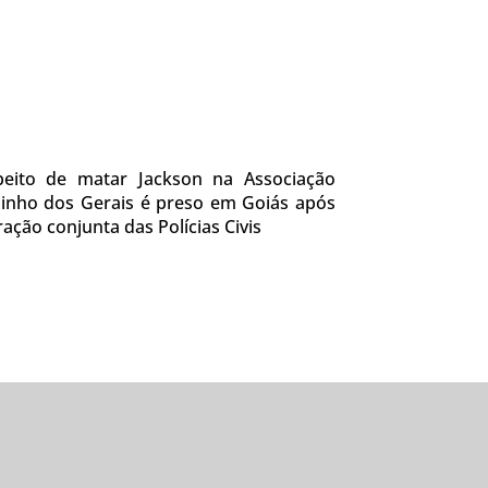
peito de matar Jackson na Associação
inho dos Gerais é preso em Goiás após
ação conjunta das Polícias Civis