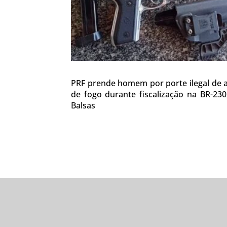
PRF prende homem por porte ilegal de
de fogo durante fiscalização na BR-23
Balsas