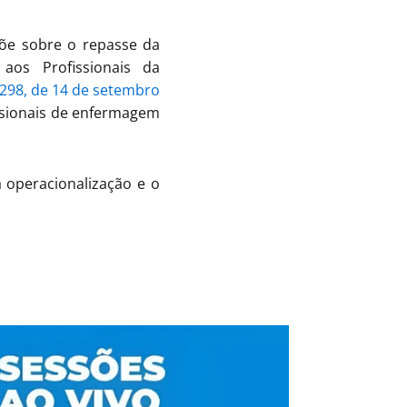
põe sobre o repasse da
aos Profissionais da
.298, de 14 de setembro
issionais de enfermagem
 operacionalização e o