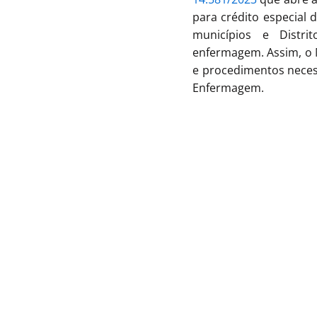
para crédito especial 
municípios e Distri
enfermagem. Assim, o 
e procedimentos neces
Enfermagem.