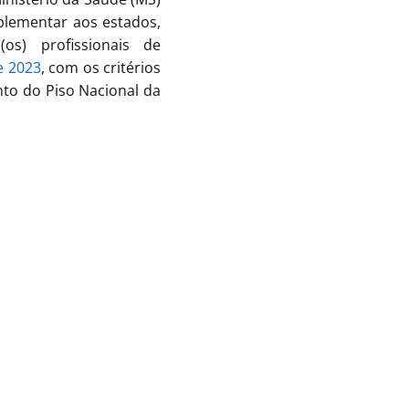
mplementar aos estados,
os) profissionais de
e 2023
, com os critérios
to do Piso Nacional da