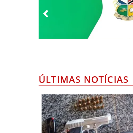
ÚLTIMAS NOTÍCIAS