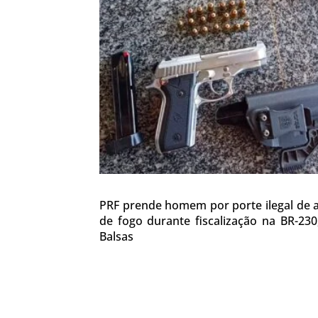
PRF prende homem por porte ilegal de
de fogo durante fiscalização na BR-23
Balsas