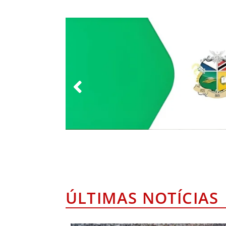
ÚLTIMAS NOTÍCIAS