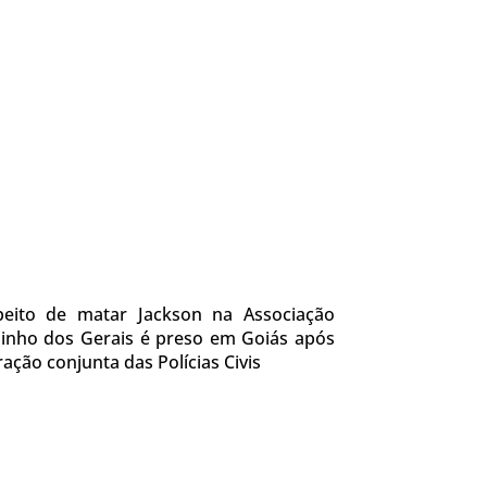
peito de matar Jackson na Associação
inho dos Gerais é preso em Goiás após
ação conjunta das Polícias Civis