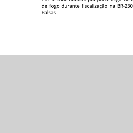
de fogo durante fiscalização na BR-23
Balsas