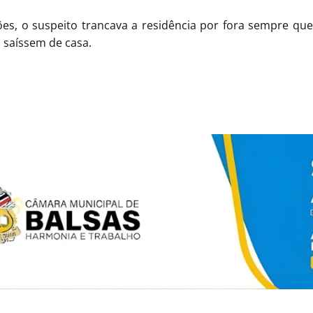
es, o suspeito trancava a residência por fora sempre que
a saíssem de casa.