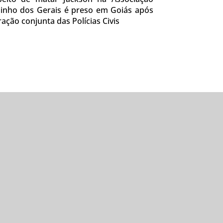
inho dos Gerais é preso em Goiás após
ação conjunta das Polícias Civis