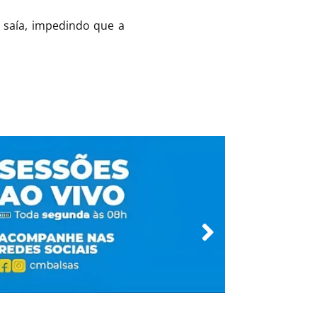
 saía, impedindo que a