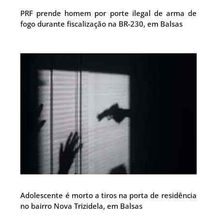
PRF prende homem por porte ilegal de arma de
fogo durante fiscalização na BR-230, em Balsas
Adolescente é morto a tiros na porta de residência
no bairro Nova Trizidela, em Balsas