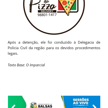
Após a detenção, ele foi conduzido à Delegacia de
Polícia Civil da região para os devidos procedimentos
legais.
Texto Base: O Imparcial