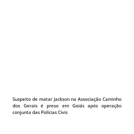
Suspeito de matar Jackson na Associação Caminho
dos Gerais é preso em Goiás após operação
conjunta das Polícias Civis