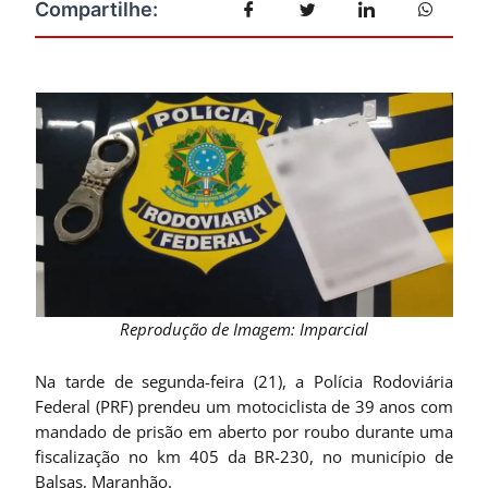
Reprodução de Imagem: Imparcial
Na tarde de segunda-feira (21), a Polícia Rodoviária
Federal (PRF) prendeu um motociclista de 39 anos com
mandado de prisão em aberto por roubo durante uma
fiscalização no km 405 da BR-230, no município de
Balsas, Maranhão.