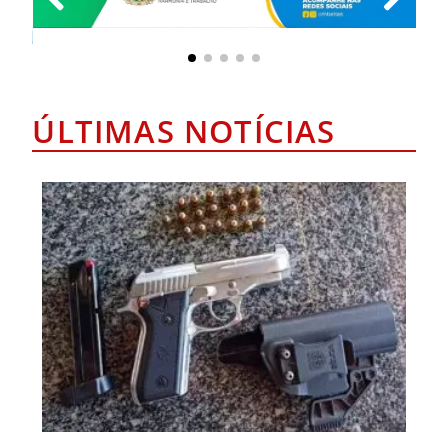
ÚLTIMAS NOTÍCIAS