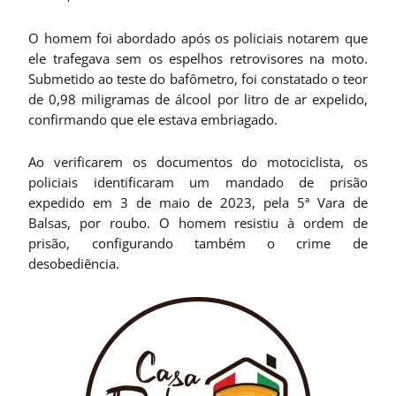
O homem foi abordado após os policiais notarem que
ele trafegava sem os espelhos retrovisores na moto.
Submetido ao teste do bafômetro, foi constatado o teor
de 0,98 miligramas de álcool por litro de ar expelido,
confirmando que ele estava embriagado.
Ao verificarem os documentos do motociclista, os
policiais identificaram um mandado de prisão
expedido em 3 de maio de 2023, pela 5ª Vara de
Balsas, por roubo. O homem resistiu à ordem de
prisão, configurando também o crime de
desobediência.