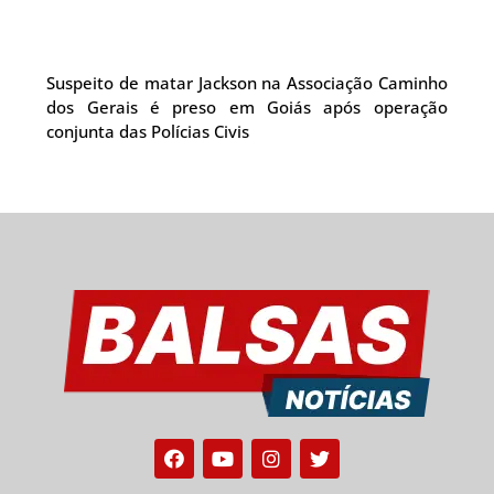
Suspeito de matar Jackson na Associação Caminho
dos Gerais é preso em Goiás após operação
conjunta das Polícias Civis
Facebook
Youtube
Instagram
Twitter