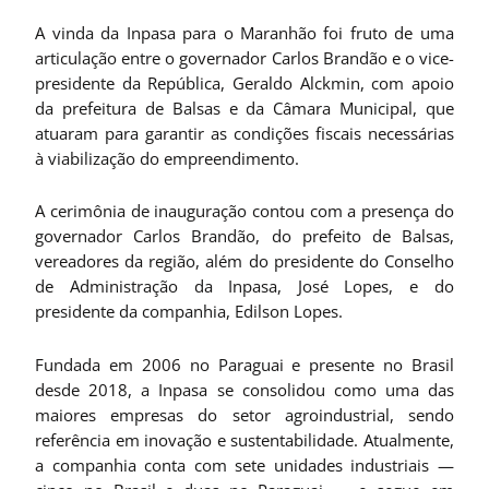
A vinda da Inpasa para o Maranhão foi fruto de uma
articulação entre o governador Carlos Brandão e o vice-
presidente da República, Geraldo Alckmin, com apoio
da prefeitura de Balsas e da Câmara Municipal, que
atuaram para garantir as condições fiscais necessárias
à viabilização do empreendimento.
A cerimônia de inauguração contou com a presença do
governador Carlos Brandão, do prefeito de Balsas,
vereadores da região, além do presidente do Conselho
de Administração da Inpasa, José Lopes, e do
presidente da companhia, Edilson Lopes.
Fundada em 2006 no Paraguai e presente no Brasil
desde 2018, a Inpasa se consolidou como uma das
maiores empresas do setor agroindustrial, sendo
referência em inovação e sustentabilidade. Atualmente,
a companhia conta com sete unidades industriais —