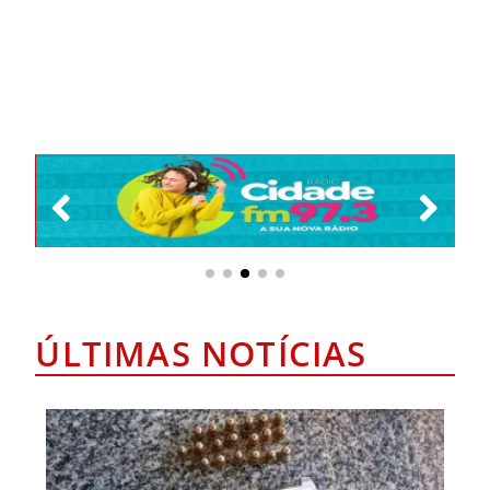
ÚLTIMAS NOTÍCIAS