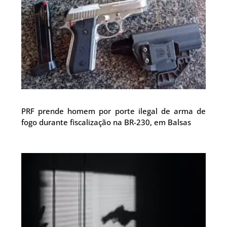
PRF prende homem por porte ilegal de arma de
fogo durante fiscalização na BR-230, em Balsas