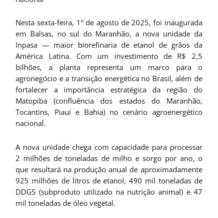
Nesta sexta-feira, 1º de agosto de 2025, foi inaugurada
em Balsas, no sul do Maranhão, a nova unidade da
Inpasa — maior biorefinaria de etanol de grãos da
América Latina. Com um investimento de R$ 2,5
bilhões, a planta representa um marco para o
agronegócio e a transição energética no Brasil, além de
fortalecer a importância estratégica da região do
Matopiba (confluência dos estados do Maranhão,
Tocantins, Piauí e Bahia) no cenário agroenergético
nacional.
A nova unidade chega com capacidade para processar
2 milhões de toneladas de milho e sorgo por ano, o
que resultará na produção anual de aproximadamente
925 milhões de litros de etanol, 490 mil toneladas de
DDGS (subproduto utilizado na nutrição animal) e 47
mil toneladas de óleo vegetal.