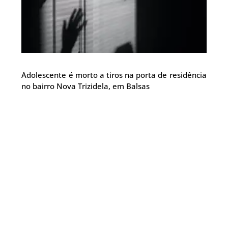
Adolescente é morto a tiros na porta de residência
no bairro Nova Trizidela, em Balsas