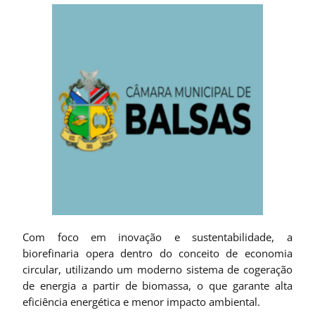
Com foco em inovação e sustentabilidade, a
biorefinaria opera dentro do conceito de economia
circular, utilizando um moderno sistema de cogeração
de energia a partir de biomassa, o que garante alta
eficiência energética e menor impacto ambiental.