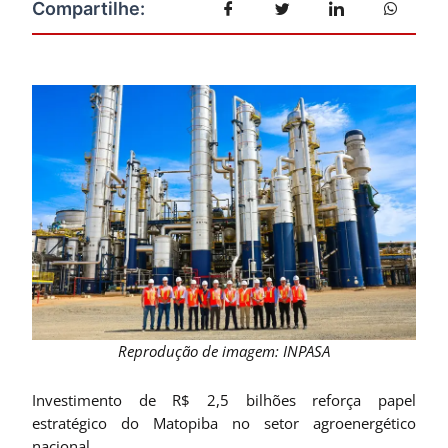
Reprodução de imagem: INPASA
Investimento de R$ 2,5 bilhões reforça papel
estratégico do Matopiba no setor agroenergético
nacional