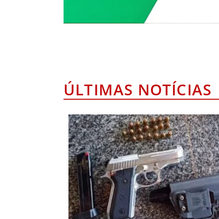
ÚLTIMAS NOTÍCIAS