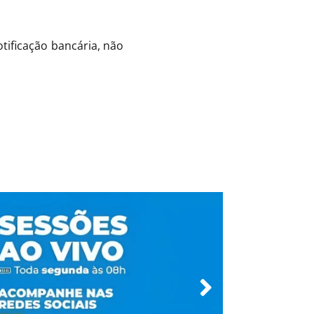
otificação bancária, não