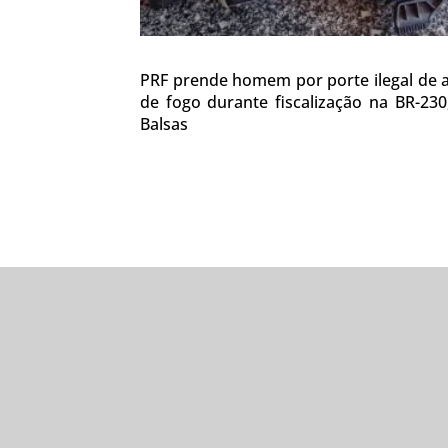
PRF prende homem por porte ilegal de
de fogo durante fiscalização na BR-23
Balsas