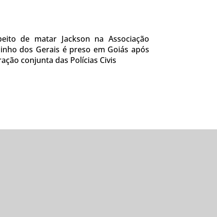
peito de matar Jackson na Associação
inho dos Gerais é preso em Goiás após
ação conjunta das Polícias Civis