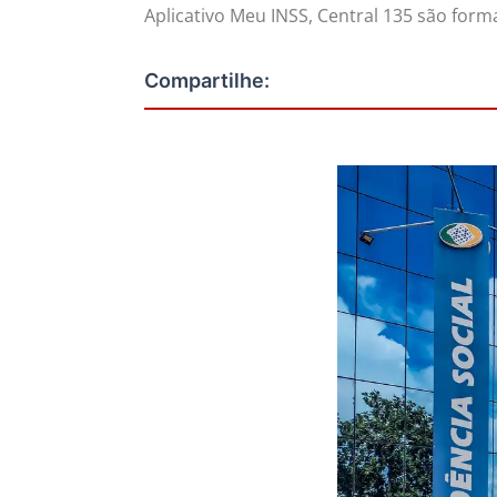
Aplicativo Meu INSS, Central 135 são form