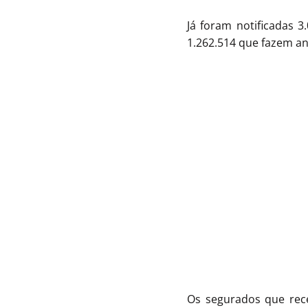
Já foram notificadas 3
1.262.514 que fazem an
Os segurados que rec