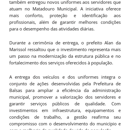
também entregou novos uniformes aos servidores que
atuam no Matadouro Municipal. A iniciativa oferece
mais conforto, proteção e identificação aos
profissionais, além de garantir melhores condições
para o desempenho das atividades diárias.
Durante a cerimônia de entrega, o prefeito Alan da
Marissol ressaltou que o investimento representa mais
um passo na modernização da estrutura pública e no
fortalecimento dos serviços oferecidos à população.
A entrega dos veículos e dos uniformes integra o
conjunto de ações desenvolvidas pela Prefeitura de
Balsas para ampliar a eficiência da administração
municipal, promover a valorização dos servidores e
garantir serviços públicos de qualidade. Com
investimentos em infraestrutura, equipamentos e
condições de trabalho, a gestão reafirma seu
compromisso com o desenvolvimento do município e