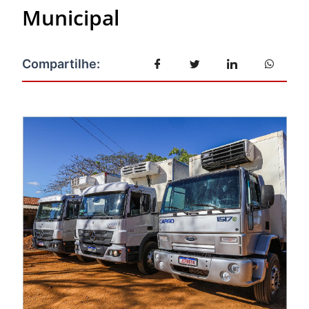
Municipal