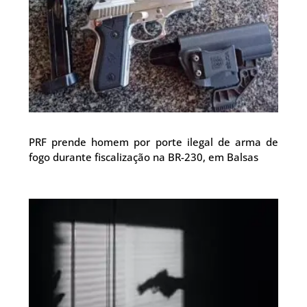
PRF prende homem por porte ilegal de arma de
fogo durante fiscalização na BR-230, em Balsas