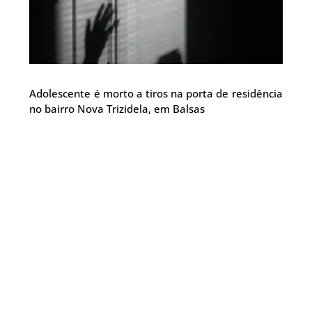
Adolescente é morto a tiros na porta de residência
no bairro Nova Trizidela, em Balsas