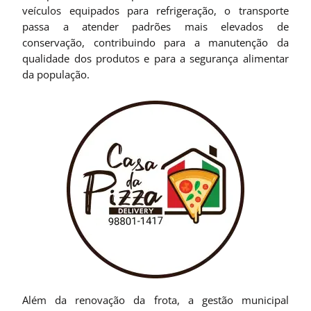
veículos equipados para refrigeração, o transporte
passa a atender padrões mais elevados de
conservação, contribuindo para a manutenção da
qualidade dos produtos e para a segurança alimentar
da população.
Além da renovação da frota, a gestão municipal