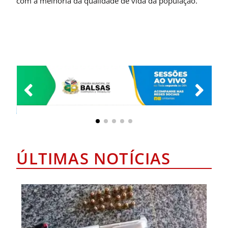
com a melhoria da qualidade de vida da população.
ÚLTIMAS NOTÍCIAS