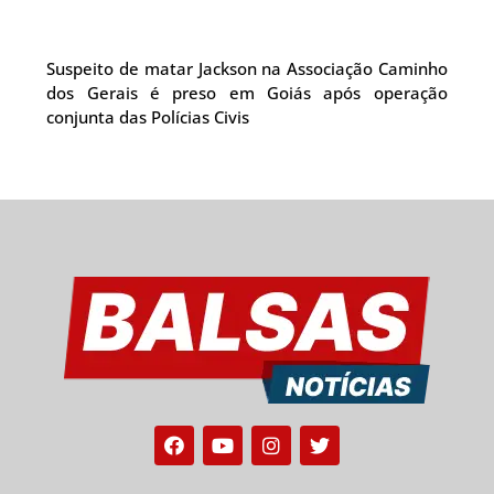
Suspeito de matar Jackson na Associação Caminho
dos Gerais é preso em Goiás após operação
conjunta das Polícias Civis
Facebook
Youtube
Instagram
Twitter