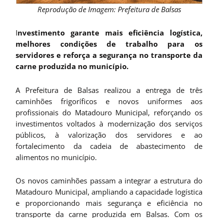
Reprodução de Imagem: Prefeitura de Balsas
I
nvestimento garante mais eficiência logística,
melhores condições de trabalho para os
servidores e reforça a segurança no transporte da
carne produzida no município.
A Prefeitura de Balsas realizou a entrega de três
caminhões frigoríficos e novos uniformes aos
profissionais do Matadouro Municipal, reforçando os
investimentos voltados à modernização dos serviços
públicos, à valorização dos servidores e ao
fortalecimento da cadeia de abastecimento de
alimentos no município.
Os novos caminhões passam a integrar a estrutura do
Matadouro Municipal, ampliando a capacidade logística
e proporcionando mais segurança e eficiência no
transporte da carne produzida em Balsas. Com os