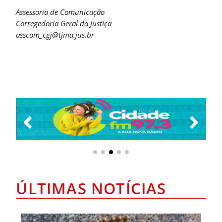
Assessoria de Comunicação
Corregedoria Geral da Justiça
asscom_cgj@tjma.jus.br
ÚLTIMAS NOTÍCIAS