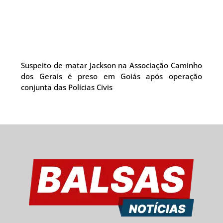
Suspeito de matar Jackson na Associação Caminho
dos Gerais é preso em Goiás após operação
conjunta das Polícias Civis