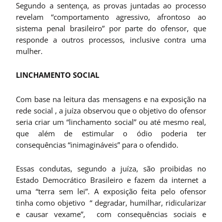
Segundo a sentença, as provas juntadas ao processo
revelam “comportamento agressivo, afrontoso ao
sistema penal brasileiro” por parte do ofensor, que
responde a outros processos, inclusive contra uma
mulher.
LINCHAMENTO SOCIAL
Com base na leitura das mensagens e na exposição na
rede social , a juíza observou que o objetivo do ofensor
seria criar um “linchamento social” ou até mesmo real,
que além de estimular o ódio poderia ter
consequências “inimagináveis” para o ofendido.
Essas condutas, segundo a juíza, são proibidas no
Estado Democrático Brasileiro e fazem da internet a
uma “terra sem lei”. A exposição feita pelo ofensor
tinha como objetivo “ degradar, humilhar, ridicularizar
e causar vexame”, com consequências sociais e