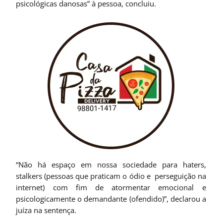
psicológicas danosas” à pessoa, concluiu.
“Não há espaço em nossa sociedade para haters,
stalkers (pessoas que praticam o ódio e perseguição na
internet) com fim de atormentar emocional e
psicologicamente o demandante (ofendido)”, declarou a
juíza na sentença.