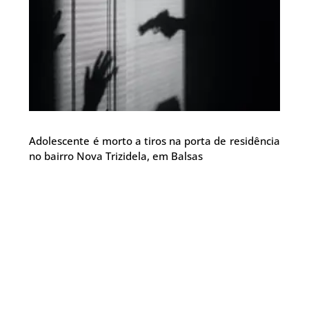
Adolescente é morto a tiros na porta de residência
no bairro Nova Trizidela, em Balsas