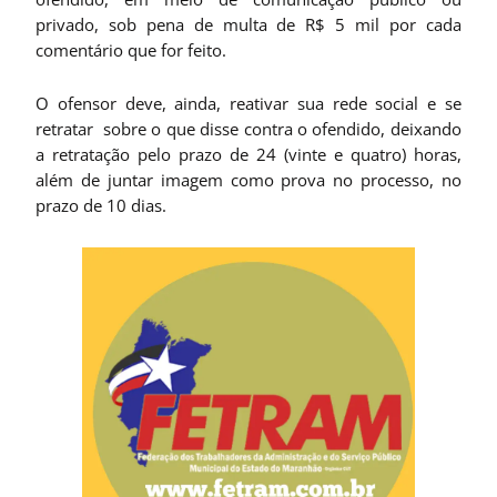
privado, sob pena de multa de R$ 5 mil por cada
comentário que for feito.
O ofensor deve, ainda, reativar sua rede social e se
retratar sobre o que disse contra o ofendido, deixando
a retratação pelo prazo de 24 (vinte e quatro) horas,
além de juntar imagem como prova no processo, no
prazo de 10 dias.