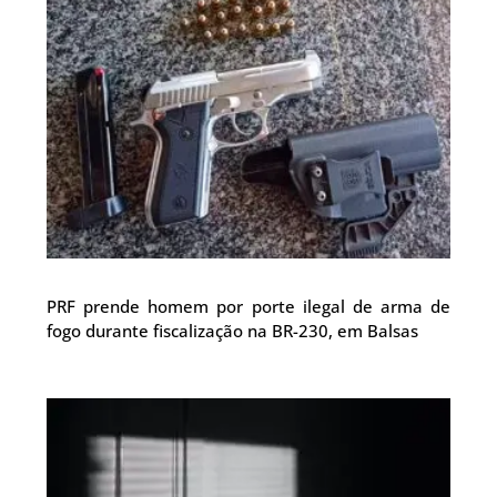
PRF prende homem por porte ilegal de arma de
fogo durante fiscalização na BR-230, em Balsas