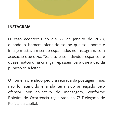
INSTAGRAM
O caso aconteceu no dia 27 de janeiro de 2023,
quando o homem ofendido soube que seu nome e
imagem estavam sendo espalhados no Instagram, com
acusação que dizia: “Galera, esse indivíduo espancou e
quase matou uma criança, repassem para que a devida
punição seja feita!”.
O homem ofendido pediu a retirada da postagem, mas
não foi atendido e ainda teria sido ameaçado pelo
ofensor por aplicativo de mensagem, conforme
Boletim de Ocorrência registrado na 7ª Delegacia de
Polícia da capital.