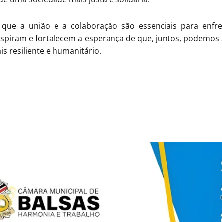
 a união e a colaboração são essenciais para enfre
inspiram e fortalecem a esperança de que, juntos, podemos
s resiliente e humanitário.