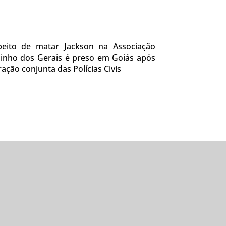
peito de matar Jackson na Associação
inho dos Gerais é preso em Goiás após
ação conjunta das Polícias Civis