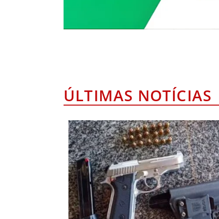
ÚLTIMAS NOTÍCIAS