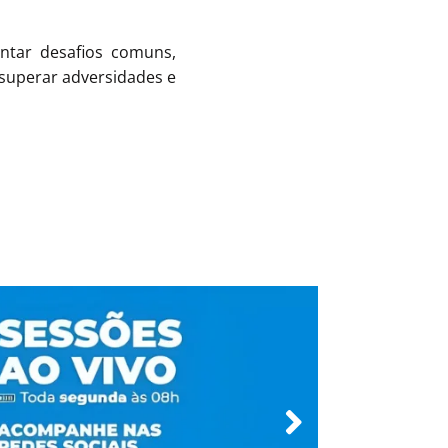
ntar desafios comuns,
 superar adversidades e