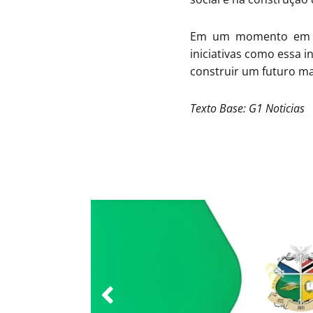
Em um momento em que
iniciativas como essa 
construir um futuro mai
Texto Base: G1 Noticias