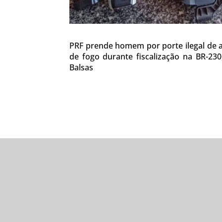
PRF prende homem por porte ilegal de
de fogo durante fiscalização na BR-23
Balsas