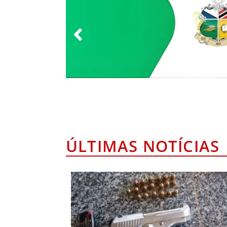
ÚLTIMAS NOTÍCIAS