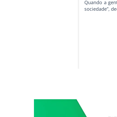
Quando a gent
sociedade”, de