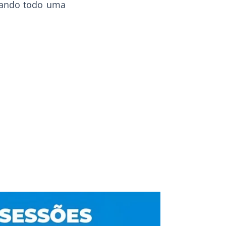
itando todo uma