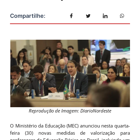
Reprodução de Imagem: DiarioNordeste
O Ministério da Educação (MEC) anunciou nesta quarta-
feira (30) novas medidas de valorização para