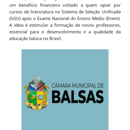
um benefício financeiro voltado a quem optar por
cursos de licenciatura no Sistema de Seleção Unificada
(SiSU) após o Exame Nacional do Ensino Médio (Enem).
A ideia é estimular a formação de novos professores,
essencial para o desenvolvimento e a qualidade da
educação básica no Brasil.