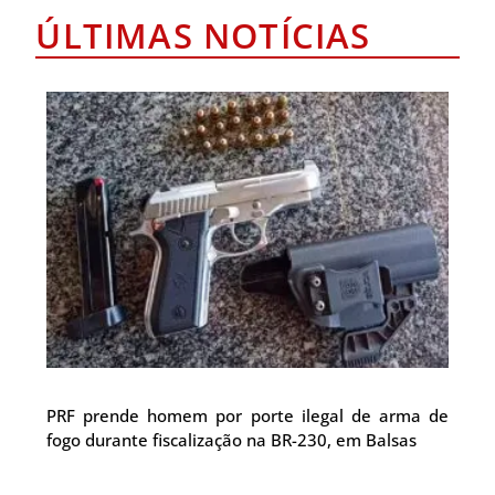
ÚLTIMAS NOTÍCIAS
PRF prende homem por porte ilegal de arma de
fogo durante fiscalização na BR-230, em Balsas