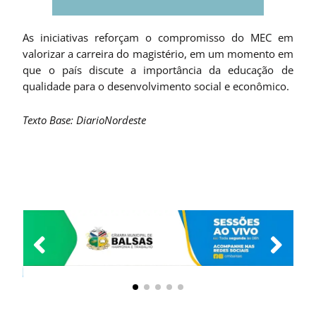
As iniciativas reforçam o compromisso do MEC em
valorizar a carreira do magistério, em um momento em
que o país discute a importância da educação de
qualidade para o desenvolvimento social e econômico.
Texto Base: DiarioNordeste