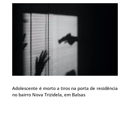
Adolescente é morto a tiros na porta de residência
no bairro Nova Trizidela, em Balsas