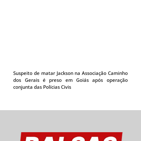
Suspeito de matar Jackson na Associação Caminho
dos Gerais é preso em Goiás após operação
conjunta das Polícias Civis