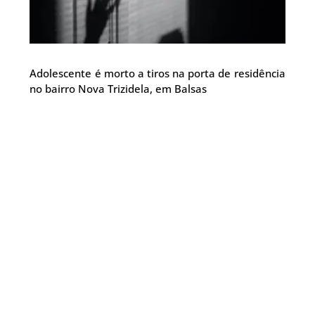
Adolescente é morto a tiros na porta de residência
no bairro Nova Trizidela, em Balsas