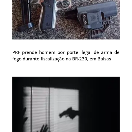
PRF prende homem por porte ilegal de arma de
fogo durante fiscalização na BR-230, em Balsas