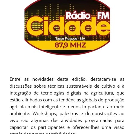
Entre as novidades desta edição, destacam-se as
discussões sobre técnicas sustentáveis de cultivo e a
integração de tecnologias digitais na agricultura, que
estão alinhadas com as tendências globais de produção
agrícola mais inteligente e menos impactante ao meio
ambiente. Workshops, palestras e demonstrações ao
vivo são algumas das atividades programadas para
capacitar os participantes e oferecer-lhes uma visão
ampla das novas possibilidades.