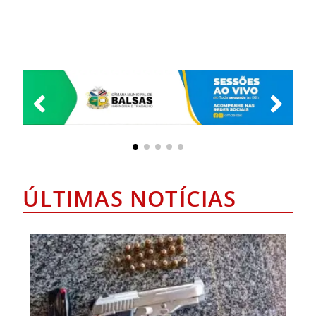
ÚLTIMAS NOTÍCIAS