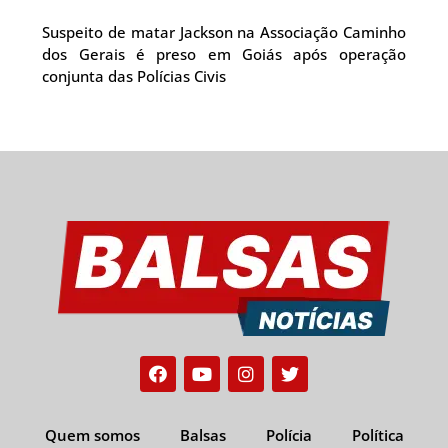
Suspeito de matar Jackson na Associação Caminho
dos Gerais é preso em Goiás após operação
conjunta das Polícias Civis
Facebook
Youtube
Instagram
Twitter
Quem somos
Balsas
Polícia
Política