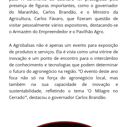
presença de figuras importantes, como o governador
do Maranhão, Carlos Brandão, e o Ministro da
Agricultura, Carlos Fávaro, que fizeram questão de
visitar pessoalmente vários expositores, destacando-se
o Armazém do Empreendedor e o Pavilhão Agro.
A Agrobalsas não é apenas um evento para exposição
de produtos e serviços. Ela é vista como uma vitrine de
inovação e um ponto de encontro para o intercâmbio
de conhecimento e tecnologias que podem determinar
o futuro do agronegócio na região. “O evento deste ano
foca não só na força do agronegócio local, mas
também na sua capacidade de inovação e
sustentabilidade, refletindo o tema ‘O Milagre no
Cerrado'”, destacou o governador Carlos Brandão.