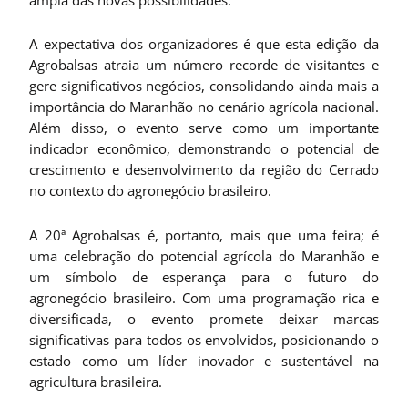
A expectativa dos organizadores é que esta edição da
Agrobalsas atraia um número recorde de visitantes e
gere significativos negócios, consolidando ainda mais a
importância do Maranhão no cenário agrícola nacional.
Além disso, o evento serve como um importante
indicador econômico, demonstrando o potencial de
crescimento e desenvolvimento da região do Cerrado
no contexto do agronegócio brasileiro.
A 20ª Agrobalsas é, portanto, mais que uma feira; é
uma celebração do potencial agrícola do Maranhão e
um símbolo de esperança para o futuro do
agronegócio brasileiro. Com uma programação rica e
diversificada, o evento promete deixar marcas
significativas para todos os envolvidos, posicionando o
estado como um líder inovador e sustentável na
agricultura brasileira.