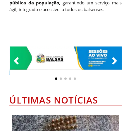
pública da população
, garantindo um serviço mais
ágil, integrado e acessível a todos os balsenses.
ÚLTIMAS NOTÍCIAS