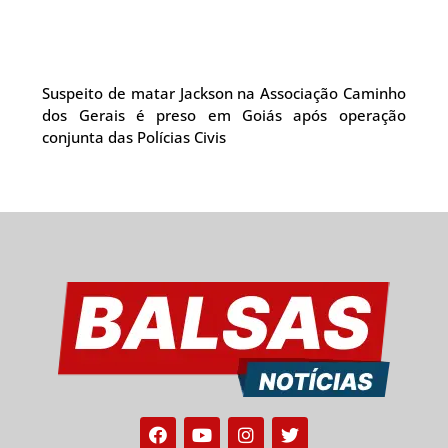
Suspeito de matar Jackson na Associação Caminho
dos Gerais é preso em Goiás após operação
conjunta das Polícias Civis
Facebook
Youtube
Instagram
Twitter