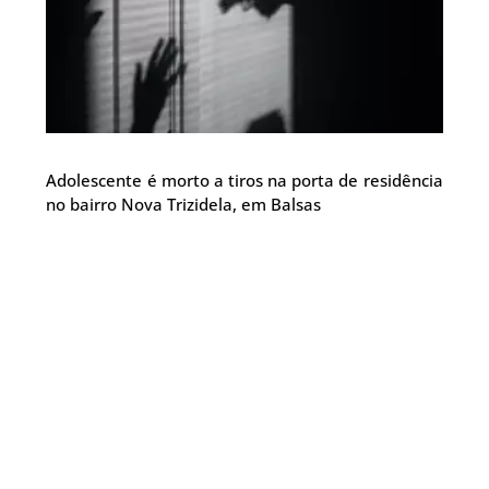
Adolescente é morto a tiros na porta de residência
no bairro Nova Trizidela, em Balsas