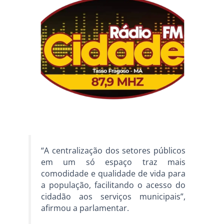
“A centralização dos setores públicos
em um só espaço traz mais
comodidade e qualidade de vida para
a população, facilitando o acesso do
cidadão aos serviços municipais”,
afirmou a parlamentar.