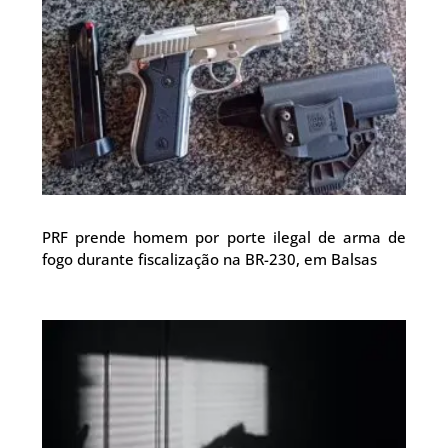
PRF prende homem por porte ilegal de arma de
fogo durante fiscalização na BR-230, em Balsas