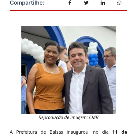
Reprodução de imagem: CMB
A Prefeitura de Balsas inaugurou, no dia
11 de