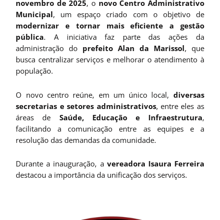
novembro de 2025
, o
novo Centro Administrativo
Municipal
, um espaço criado com o objetivo de
modernizar e tornar mais eficiente a gestão
pública
. A iniciativa faz parte das ações da
administração do
prefeito Alan da Marissol
, que
busca centralizar serviços e melhorar o atendimento à
população.
O novo centro reúne, em um único local,
diversas
secretarias e setores administrativos
, entre eles as
áreas de
Saúde, Educação e Infraestrutura
,
facilitando a comunicação entre as equipes e a
resolução das demandas da comunidade.
Durante a inauguração, a
vereadora Isaura Ferreira
destacou a importância da unificação dos serviços.