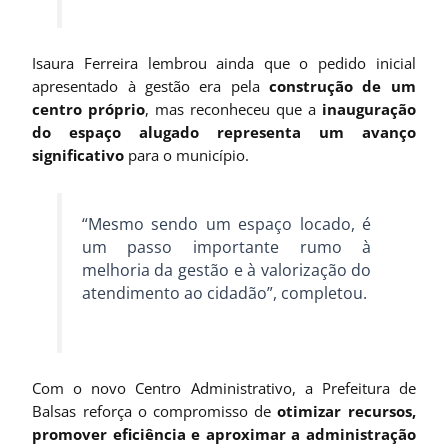
Isaura Ferreira lembrou ainda que o pedido inicial
apresentado à gestão era pela
construção de um
centro próprio
, mas reconheceu que a
inauguração
do espaço alugado representa um avanço
significativo
para o município.
“Mesmo sendo um espaço locado, é
um passo importante rumo à
melhoria da gestão e à valorização do
atendimento ao cidadão”, completou.
Com o novo Centro Administrativo, a Prefeitura de
Balsas reforça o compromisso de
otimizar recursos,
promover eficiência e aproximar a administração