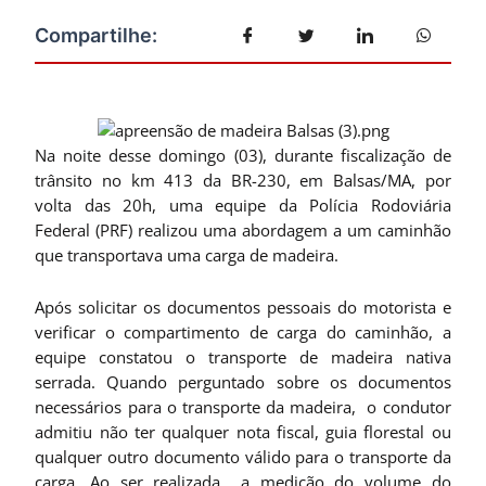
Na noite desse domingo (03), durante fiscalização de
trânsito no km 413 da BR-230, em Balsas/MA, por
volta das 20h, uma equipe da Polícia Rodoviária
Federal (PRF) realizou uma abordagem a um caminhão
que transportava uma carga de madeira.
Após solicitar os documentos pessoais do motorista e
verificar o compartimento de carga do caminhão, a
equipe constatou o transporte de madeira nativa
serrada. Quando perguntado sobre os documentos
necessários para o transporte da madeira, o condutor
admitiu não ter qualquer nota fiscal, guia florestal ou
qualquer outro documento válido para o transporte da
carga. Ao ser realizada a medição do volume do