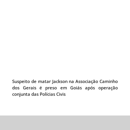
Suspeito de matar Jackson na Associação Caminho
dos Gerais é preso em Goiás após operação
conjunta das Polícias Civis