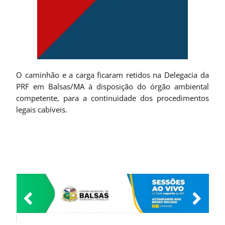
O caminhão e a carga ficaram retidos na Delegacia da
PRF em Balsas/MA à disposição do órgão ambiental
competente, para a continuidade dos procedimentos
legais cabíveis.