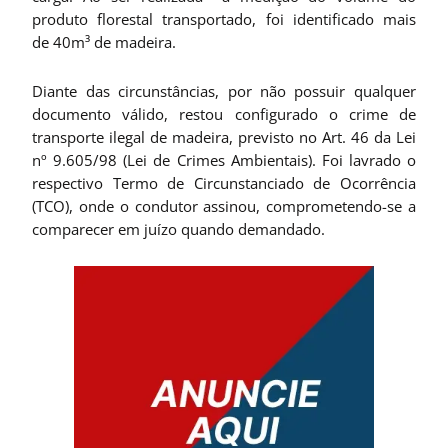
produto florestal transportado, foi identificado mais
de 40m³ de madeira.
Diante das circunstâncias, por não possuir qualquer
documento válido, restou configurado o crime de
transporte ilegal de madeira, previsto no Art. 46 da Lei
nº 9.605/98 (Lei de Crimes Ambientais). Foi lavrado o
respectivo Termo de Circunstanciado de Ocorrência
(TCO), onde o condutor assinou, comprometendo-se a
comparecer em juízo quando demandado.