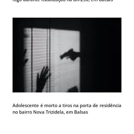
Adolescente é morto a tiros na porta de residência
no bairro Nova Trizidela, em Balsas