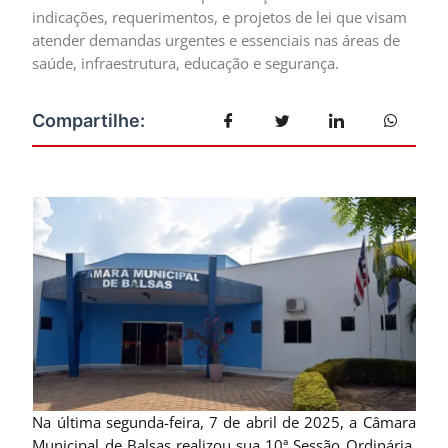
indicações, requerimentos, e projetos de lei que visam
atender demandas urgentes e essenciais nas áreas de
saúde, infraestrutura, educação e segurança.
Na última segunda-feira, 7 de abril de 2025, a Câmara
Municipal de Balsas realizou sua 10ª Sessão Ordinária,