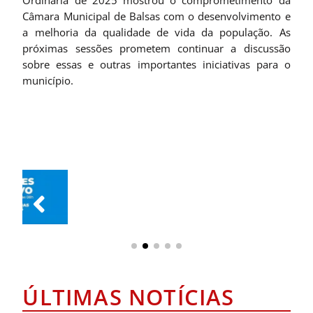
Ordinária de 2025 mostrou o comprometimento da
Câmara Municipal de Balsas com o desenvolvimento e
a melhoria da qualidade de vida da população. As
próximas sessões prometem continuar a discussão
sobre essas e outras importantes iniciativas para o
município.
ÚLTIMAS NOTÍCIAS