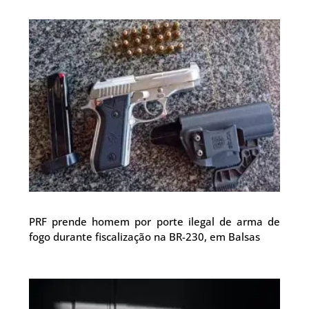
PRF prende homem por porte ilegal de arma de
fogo durante fiscalização na BR-230, em Balsas