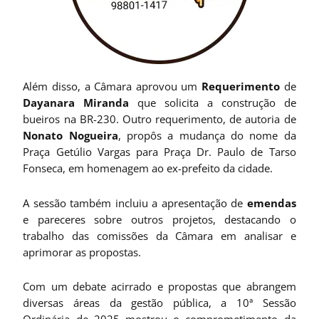
Além disso, a Câmara aprovou um
Requerimento
de
Dayanara Miranda
que solicita a construção de
bueiros na BR-230. Outro requerimento, de autoria de
Nonato Nogueira
, propôs a mudança do nome da
Praça Getúlio Vargas para Praça Dr. Paulo de Tarso
Fonseca, em homenagem ao ex-prefeito da cidade.
A sessão também incluiu a apresentação de
emendas
e pareceres sobre outros projetos, destacando o
trabalho das comissões da Câmara em analisar e
aprimorar as propostas.
Com um debate acirrado e propostas que abrangem
diversas áreas da gestão pública, a 10ª Sessão