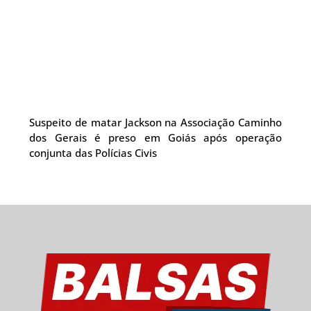
Suspeito de matar Jackson na Associação Caminho
dos Gerais é preso em Goiás após operação
conjunta das Polícias Civis