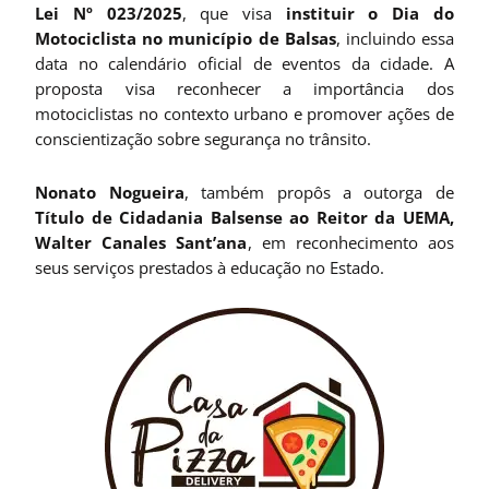
Lei Nº 023/2025
, que visa
instituir o Dia do
Motociclista no município de Balsas
, incluindo essa
data no calendário oficial de eventos da cidade. A
proposta visa reconhecer a importância dos
motociclistas no contexto urbano e promover ações de
conscientização sobre segurança no trânsito.
Nonato Nogueira
, também propôs a outorga de
Título de Cidadania Balsense ao Reitor da UEMA,
Walter Canales Sant’ana
, em reconhecimento aos
seus serviços prestados à educação no Estado.