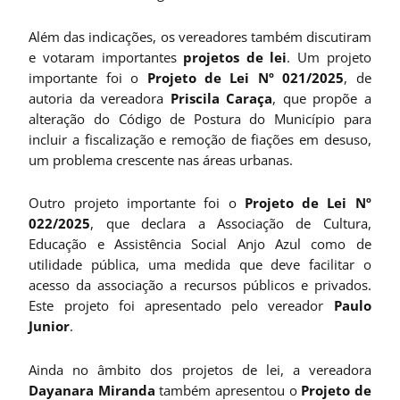
Além das indicações, os vereadores também discutiram
e votaram importantes
projetos de lei
. Um projeto
importante foi o
Projeto de Lei Nº 021/2025
, de
autoria da vereadora
Priscila Caraça
, que propõe a
alteração do Código de Postura do Município para
incluir a fiscalização e remoção de fiações em desuso,
um problema crescente nas áreas urbanas.
Outro projeto importante foi o
Projeto de Lei Nº
022/2025
, que declara a Associação de Cultura,
Educação e Assistência Social Anjo Azul como de
utilidade pública, uma medida que deve facilitar o
acesso da associação a recursos públicos e privados.
Este projeto foi apresentado pelo vereador
Paulo
Junior
.
Ainda no âmbito dos projetos de lei, a vereadora
Dayanara Miranda
também apresentou o
Projeto de