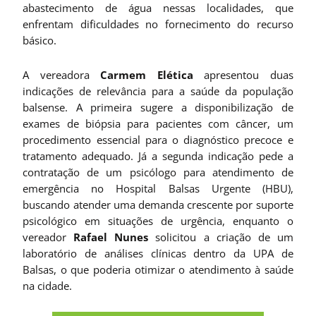
abastecimento de água nessas localidades, que
enfrentam dificuldades no fornecimento do recurso
básico.
A vereadora
Carmem Elética
apresentou duas
indicações de relevância para a saúde da população
balsense. A primeira sugere a disponibilização de
exames de biópsia para pacientes com câncer, um
procedimento essencial para o diagnóstico precoce e
tratamento adequado. Já a segunda indicação pede a
contratação de um psicólogo para atendimento de
emergência no Hospital Balsas Urgente (HBU),
buscando atender uma demanda crescente por suporte
psicológico em situações de urgência, enquanto o
vereador
Rafael Nunes
solicitou a criação de um
laboratório de análises clínicas dentro da UPA de
Balsas, o que poderia otimizar o atendimento à saúde
na cidade.