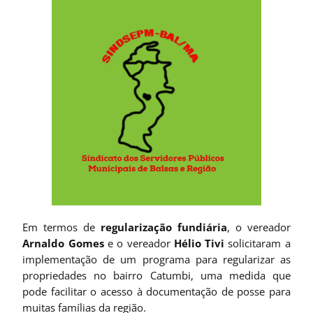
Em termos de
regularização fundiária
, o vereador
Arnaldo Gomes
e o vereador
Hélio Tivi
solicitaram a
implementação de um programa para regularizar as
propriedades no bairro Catumbi, uma medida que
pode facilitar o acesso à documentação de posse para
muitas famílias da região.