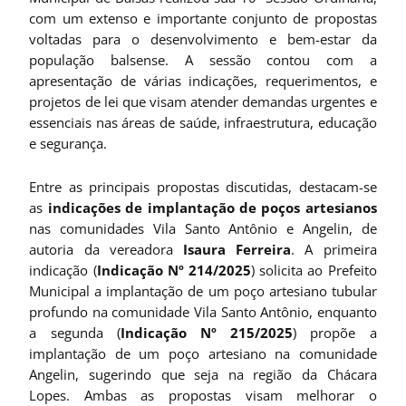
com um extenso e importante conjunto de propostas
voltadas para o desenvolvimento e bem-estar da
população balsense. A sessão contou com a
apresentação de várias indicações, requerimentos, e
projetos de lei que visam atender demandas urgentes e
essenciais nas áreas de saúde, infraestrutura, educação
e segurança.
Entre as principais propostas discutidas, destacam-se
as
indicações de implantação de poços artesianos
nas comunidades Vila Santo Antônio e Angelin, de
autoria da vereadora
Isaura Ferreira
. A primeira
indicação (
Indicação Nº 214/2025
) solicita ao Prefeito
Municipal a implantação de um poço artesiano tubular
profundo na comunidade Vila Santo Antônio, enquanto
a segunda (
Indicação Nº 215/2025
) propõe a
implantação de um poço artesiano na comunidade
Angelin, sugerindo que seja na região da Chácara
Lopes. Ambas as propostas visam melhorar o