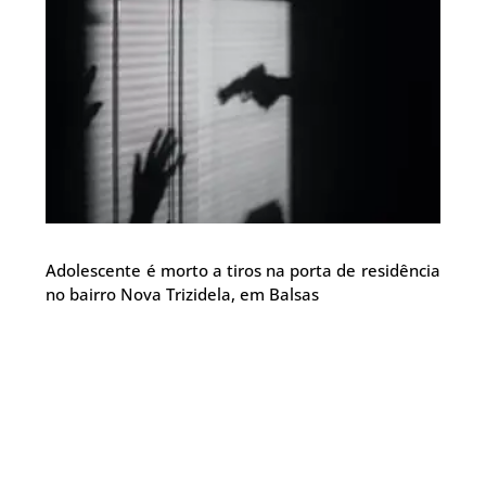
Adolescente é morto a tiros na porta de residência
no bairro Nova Trizidela, em Balsas