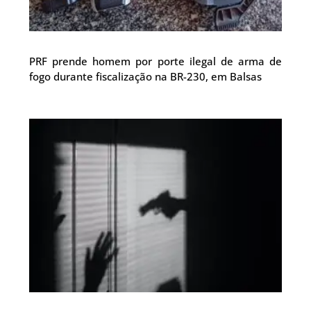
PRF prende homem por porte ilegal de arma de
fogo durante fiscalização na BR-230, em Balsas