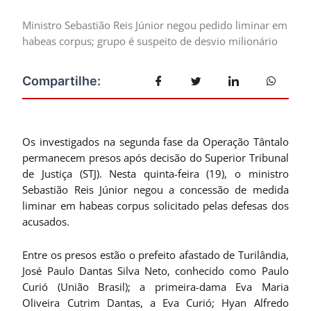
Ministro Sebastião Reis Júnior negou pedido liminar em
habeas corpus; grupo é suspeito de desvio milionário
Os investigados na segunda fase da Operação Tântalo
permanecem presos após decisão do Superior Tribunal
de Justiça (STJ). Nesta quinta-feira (19), o ministro
Sebastião Reis Júnior negou a concessão de medida
liminar em habeas corpus solicitado pelas defesas dos
acusados.
Entre os presos estão o prefeito afastado de Turilândia,
José Paulo Dantas Silva Neto, conhecido como Paulo
Curió (União Brasil); a primeira-dama Eva Maria
Oliveira Cutrim Dantas, a Eva Curió; Hyan Alfredo