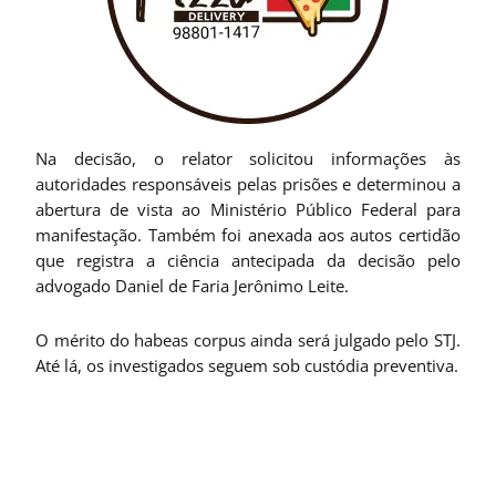
Na decisão, o relator solicitou informações às
autoridades responsáveis pelas prisões e determinou a
abertura de vista ao Ministério Público Federal para
manifestação. Também foi anexada aos autos certidão
que registra a ciência antecipada da decisão pelo
advogado Daniel de Faria Jerônimo Leite.
O mérito do habeas corpus ainda será julgado pelo STJ.
Até lá, os investigados seguem sob custódia preventiva.