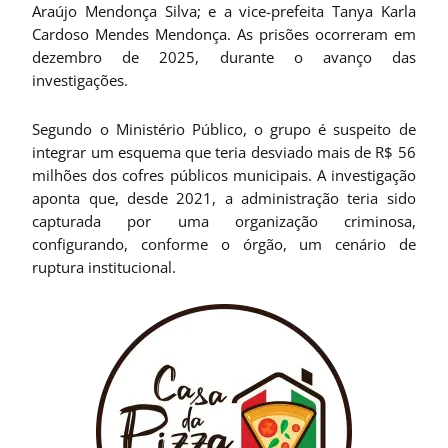
Araújo Mendonça Silva; e a vice-prefeita Tanya Karla
Cardoso Mendes Mendonça. As prisões ocorreram em
dezembro de 2025, durante o avanço das
investigações.
Segundo o Ministério Público, o grupo é suspeito de
integrar um esquema que teria desviado mais de R$ 56
milhões dos cofres públicos municipais. A investigação
aponta que, desde 2021, a administração teria sido
capturada por uma organização criminosa,
configurando, conforme o órgão, um cenário de
ruptura institucional.