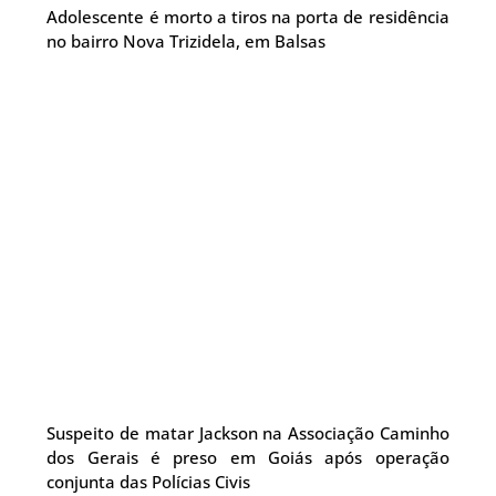
Adolescente é morto a tiros na porta de residência
no bairro Nova Trizidela, em Balsas
Suspeito de matar Jackson na Associação Caminho
dos Gerais é preso em Goiás após operação
conjunta das Polícias Civis