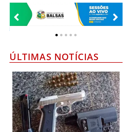
ÚLTIMAS NOTÍCIAS