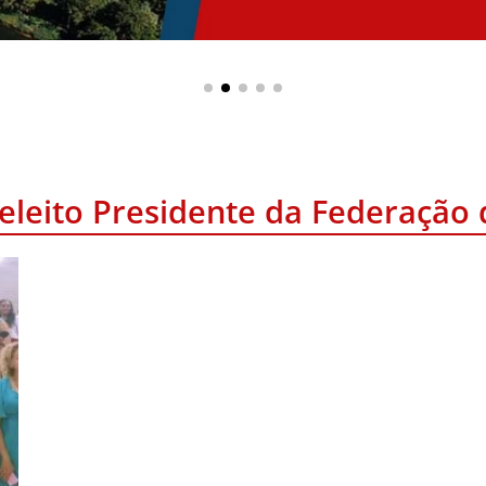
eleito Presidente da Federação