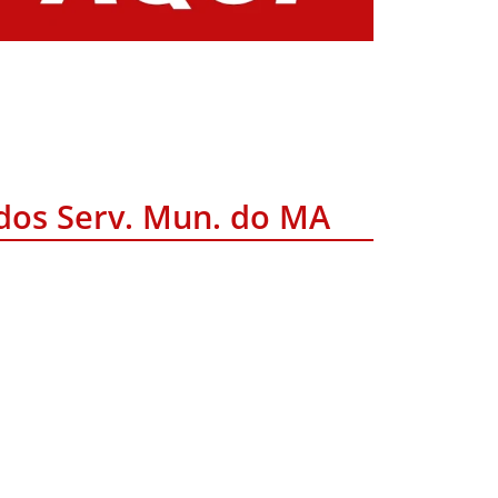
 dos Serv. Mun. do MA