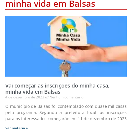
minha vida em Balsas
Vai começar as inscrições do minha casa,
minha vida em Balsas
4 de dezembro de 2023
Nenhum comentário
O município de Balsas foi contemplado com quase mil casas
pelo programa. Segundo a prefeitura local, as inscrições
para os interessados começarão em 11 de dezembro de 2023
Ver matéria »