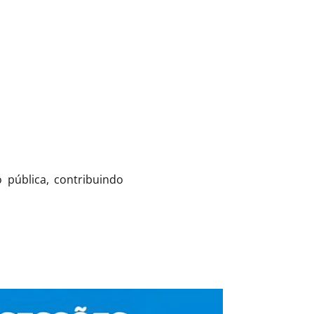
 pública, contribuindo