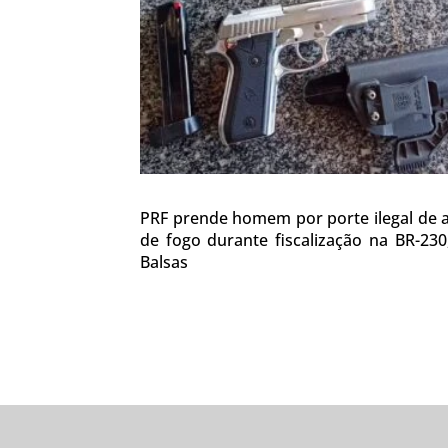
PRF prende homem por porte ilegal de
de fogo durante fiscalização na BR-23
Balsas