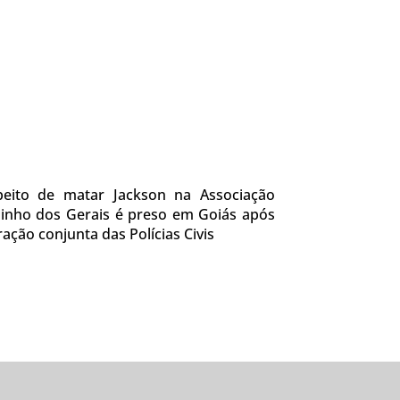
peito de matar Jackson na Associação
inho dos Gerais é preso em Goiás após
ação conjunta das Polícias Civis