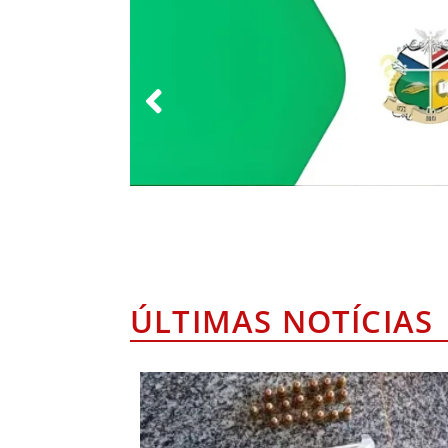
ÚLTIMAS NOTÍCIAS