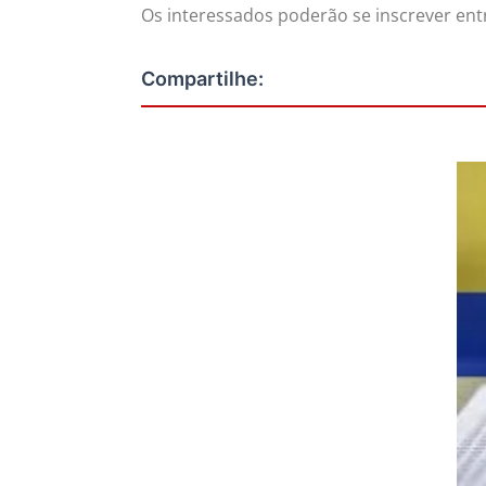
Os interessados poderão se inscrever ent