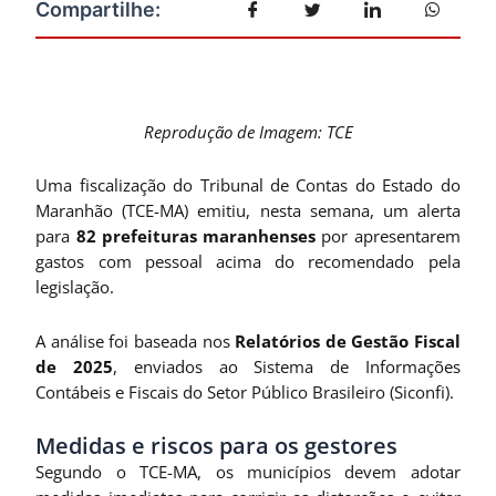
Reprodução de Imagem: TCE
Uma fiscalização do Tribunal de Contas do Estado do
Maranhão (TCE-MA) emitiu, nesta semana, um alerta
para
82 prefeituras maranhenses
por apresentarem
gastos com pessoal acima do recomendado pela
legislação.
A análise foi baseada nos
Relatórios de Gestão Fiscal
de 2025
, enviados ao Sistema de Informações
Contábeis e Fiscais do Setor Público Brasileiro (Siconfi).
Medidas e riscos para os gestores
Segundo o TCE-MA, os municípios devem adotar