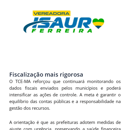
Fiscalização mais rigorosa
O TCE-MA reforçou que continuará monitorando os
dados fiscais enviados pelos municípios e poderá
intensificar as ações de controle. A meta é garantir o
equilíbrio das contas públicas e a responsabilidade na
gestão dos recursos.
A orientação é que as prefeituras adotem medidas de
ajuste com urgência, preservando a saúde financeira