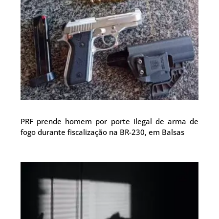
PRF prende homem por porte ilegal de arma de
fogo durante fiscalização na BR-230, em Balsas