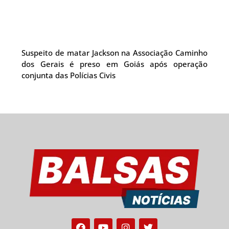
Suspeito de matar Jackson na Associação Caminho
dos Gerais é preso em Goiás após operação
conjunta das Polícias Civis
Facebook
Youtube
Instagram
Twitter