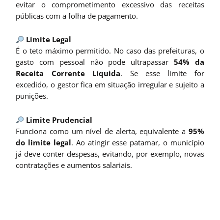
evitar o comprometimento excessivo das receitas
públicas com a folha de pagamento.
Limite Legal
É o teto máximo permitido. No caso das prefeituras, o
gasto com pessoal não pode ultrapassar
54% da
Receita Corrente Líquida
. Se esse limite for
excedido, o gestor fica em situação irregular e sujeito a
punições.
Limite Prudencial
Funciona como um nível de alerta, equivalente a
95%
do limite legal
. Ao atingir esse patamar, o município
já deve conter despesas, evitando, por exemplo, novas
contratações e aumentos salariais.