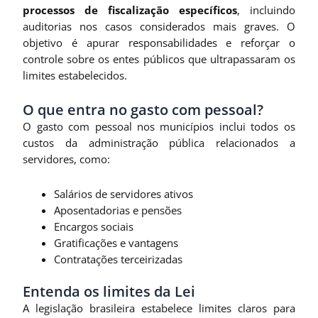
processos de fiscalização específicos
, incluindo
auditorias nos casos considerados mais graves. O
objetivo é apurar responsabilidades e reforçar o
controle sobre os entes públicos que ultrapassaram os
limites estabelecidos.
O que entra no gasto com pessoal?
O gasto com pessoal nos municípios inclui todos os
custos da administração pública relacionados a
servidores, como:
Salários de servidores ativos
Aposentadorias e pensões
Encargos sociais
Gratificações e vantagens
Contratações terceirizadas
Entenda os limites da Lei
A legislação brasileira estabelece limites claros para