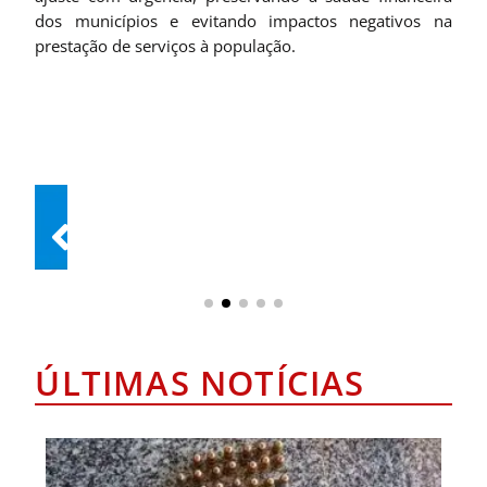
dos municípios e evitando impactos negativos na
prestação de serviços à população.
ÚLTIMAS NOTÍCIAS