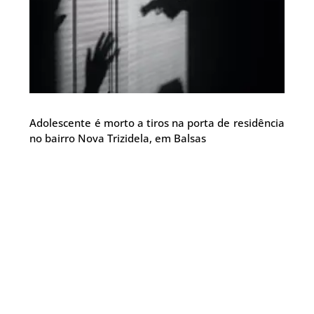
Adolescente é morto a tiros na porta de residência
no bairro Nova Trizidela, em Balsas