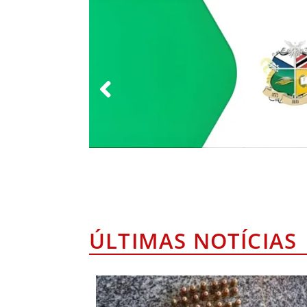
ÚLTIMAS NOTÍCIAS