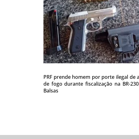
PRF prende homem por porte ilegal de
de fogo durante fiscalização na BR-23
Balsas