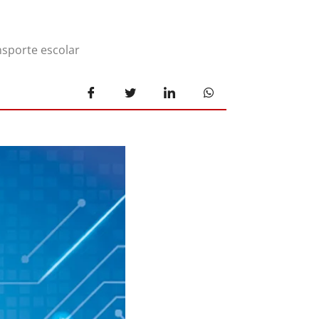
nsporte escolar