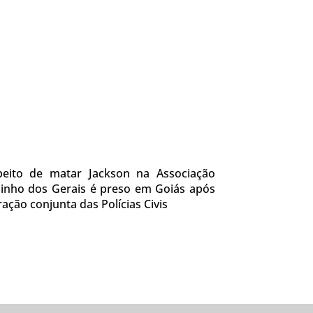
peito de matar Jackson na Associação
inho dos Gerais é preso em Goiás após
ação conjunta das Polícias Civis