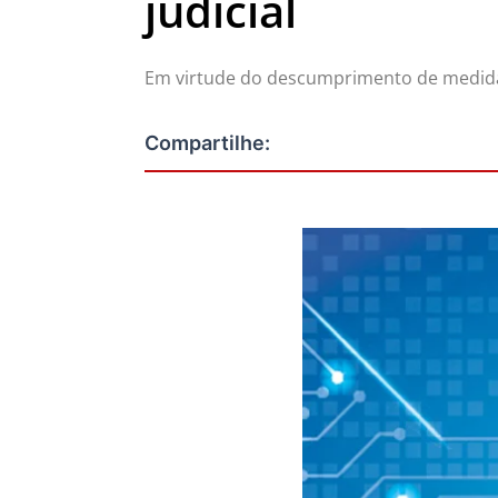
judicial
Em virtude do descumprimento de medidas 