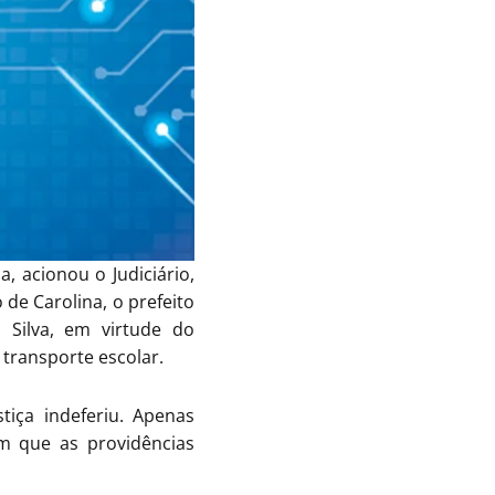
, acionou o Judiciário,
de Carolina, o prefeito
a Silva, em virtude do
transporte escolar.
tiça indeferiu. Apenas
m que as providências